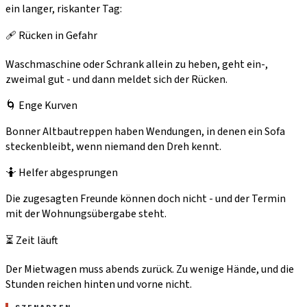
ein langer, riskanter Tag:
🩹 Rücken in Gefahr
Waschmaschine oder Schrank allein zu heben, geht ein-,
zweimal gut - und dann meldet sich der Rücken.
🌀 Enge Kurven
Bonner Altbautreppen haben Wendungen, in denen ein Sofa
steckenbleibt, wenn niemand den Dreh kennt.
🤷 Helfer abgesprungen
Die zugesagten Freunde können doch nicht - und der Termin
mit der Wohnungsübergabe steht.
⏳ Zeit läuft
Der Mietwagen muss abends zurück. Zu wenige Hände, und die
Stunden reichen hinten und vorne nicht.