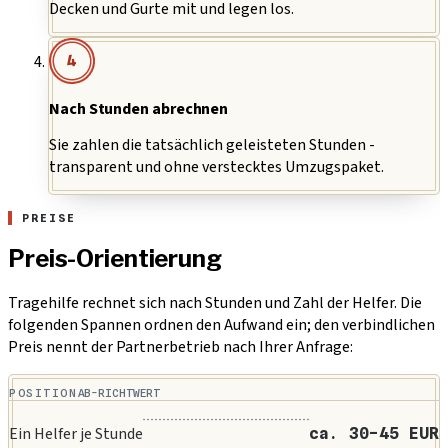
Decken und Gurte mit und legen los.
4
Nach Stunden abrechnen
Sie zahlen die tatsächlich geleisteten Stunden -
transparent und ohne verstecktes Umzugspaket.
PREISE
Preis-Orientierung
Tragehilfe rechnet sich nach Stunden und Zahl der Helfer. Die
folgenden Spannen ordnen den Aufwand ein; den verbindlichen
Preis nennt der Partnerbetrieb nach Ihrer Anfrage:
POSITION
AB-RICHTWERT
Ein Helfer je Stunde
ca. 30-45 EUR