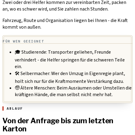
Zwei oder drei Helfer kommen zur vereinbarten Zeit, packen
an, wo es schwer wird, und Sie zahlen nach Stunden.
Fahrzeug, Route und Organisation liegen bei Ihnen - die Kraft
kommt von außen.
FÜR WEN GEEIGNET
🎓 Studierende:
Transporter geliehen, Freunde
verhindert - die Helfer springen für die schweren Teile
ein.
🛠️ Selbermacher:
Wer den Umzug in Eigenregie plant,
holt sich nur für die Kraftmomente Verstärkung dazu.
🧓 Ältere Menschen:
Beim Ausräumen oder Umstellen die
kräftigen Hände, die man selbst nicht mehr hat.
ABLAUF
Von der Anfrage bis zum letzten
Karton