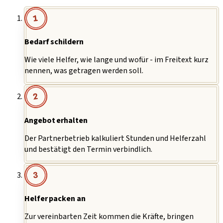
1
Bedarf schildern
Wie viele Helfer, wie lange und wofür - im Freitext kurz
nennen, was getragen werden soll.
2
Angebot erhalten
Der Partnerbetrieb kalkuliert Stunden und Helferzahl
und bestätigt den Termin verbindlich.
3
Helfer packen an
Zur vereinbarten Zeit kommen die Kräfte, bringen