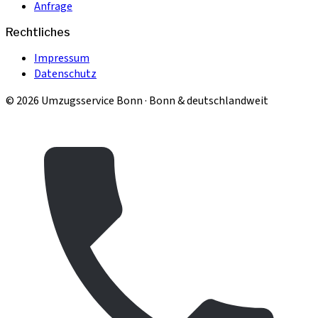
Anfrage
Rechtliches
Impressum
Datenschutz
© 2026 Umzugsservice Bonn · Bonn & deutschlandweit