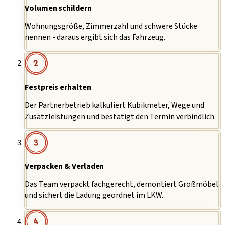
Volumen schildern
Wohnungsgröße, Zimmerzahl und schwere Stücke
nennen - daraus ergibt sich das Fahrzeug.
2
Festpreis erhalten
Der Partnerbetrieb kalkuliert Kubikmeter, Wege und
Zusatzleistungen und bestätigt den Termin verbindlich.
3
Verpacken & Verladen
Das Team verpackt fachgerecht, demontiert Großmöbel
und sichert die Ladung geordnet im LKW.
4