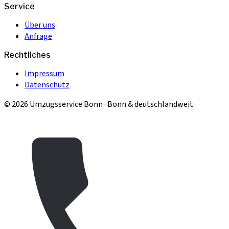
Service
Über uns
Anfrage
Rechtliches
Impressum
Datenschutz
© 2026 Umzugsservice Bonn · Bonn & deutschlandweit