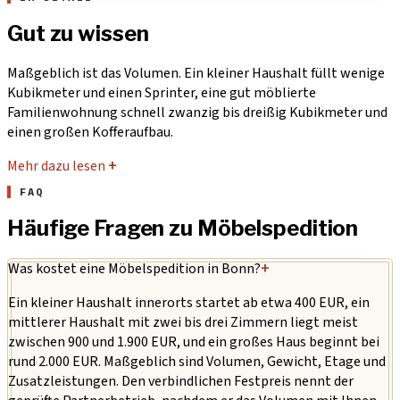
Gut zu wissen
Maßgeblich ist das Volumen. Ein kleiner Haushalt füllt wenige
Kubikmeter und einen Sprinter, eine gut möblierte
Familienwohnung schnell zwanzig bis dreißig Kubikmeter und
einen großen Kofferaufbau.
Mehr dazu lesen
+
FAQ
Häufige Fragen zu Möbelspedition
Was kostet eine Möbelspedition in Bonn?
+
Ein kleiner Haushalt innerorts startet ab etwa 400 EUR, ein
mittlerer Haushalt mit zwei bis drei Zimmern liegt meist
zwischen 900 und 1.900 EUR, und ein großes Haus beginnt bei
rund 2.000 EUR. Maßgeblich sind Volumen, Gewicht, Etage und
Zusatzleistungen. Den verbindlichen Festpreis nennt der