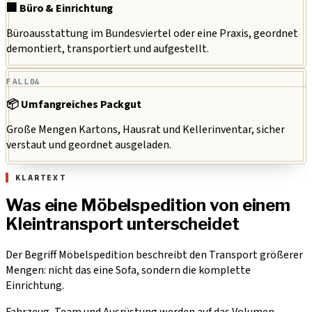
🏢 Büro & Einrichtung
Büroausstattung im Bundesviertel oder eine Praxis, geordnet
demontiert, transportiert und aufgestellt.
FALL
04
📦 Umfangreiches Packgut
Große Mengen Kartons, Hausrat und Kellerinventar, sicher
verstaut und geordnet ausgeladen.
KLARTEXT
Was eine Möbelspedition von einem
Kleintransport unterscheidet
Der Begriff Möbelspedition beschreibt den Transport größerer
Mengen: nicht das eine Sofa, sondern die komplette
Einrichtung.