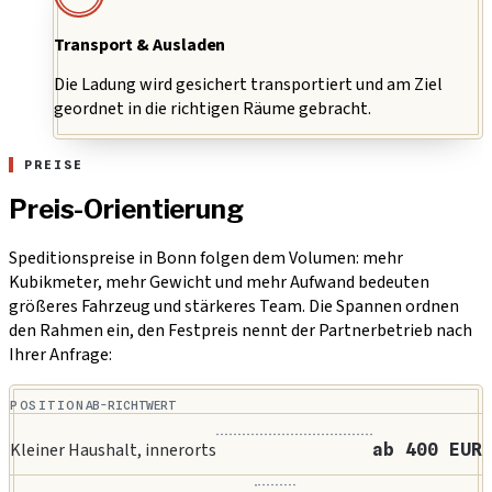
Transport & Ausladen
Die Ladung wird gesichert transportiert und am Ziel
geordnet in die richtigen Räume gebracht.
PREISE
Preis-Orientierung
Speditionspreise in Bonn folgen dem Volumen: mehr
Kubikmeter, mehr Gewicht und mehr Aufwand bedeuten
größeres Fahrzeug und stärkeres Team. Die Spannen ordnen
den Rahmen ein, den Festpreis nennt der Partnerbetrieb nach
Ihrer Anfrage:
POSITION
AB-RICHTWERT
Kleiner Haushalt, innerorts
ab 400 EUR