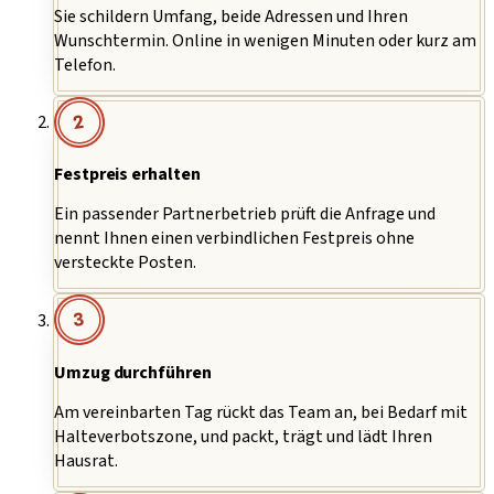
Sie schildern Umfang, beide Adressen und Ihren
Wunschtermin. Online in wenigen Minuten oder kurz am
Telefon.
2
Festpreis erhalten
Ein passender Partnerbetrieb prüft die Anfrage und
nennt Ihnen einen verbindlichen Festpreis ohne
versteckte Posten.
3
Umzug durchführen
Am vereinbarten Tag rückt das Team an, bei Bedarf mit
Halteverbotszone, und packt, trägt und lädt Ihren
Hausrat.