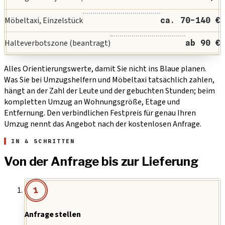
Möbeltaxi, Einzelstück
ca. 70-140 €
Halteverbotszone (beantragt)
ab 90 €
Alles Orientierungswerte, damit Sie nicht ins Blaue planen.
Was Sie bei Umzugshelfern und Möbeltaxi tatsächlich zahlen,
hängt an der Zahl der Leute und der gebuchten Stunden; beim
kompletten Umzug an Wohnungsgröße, Etage und
Entfernung. Den verbindlichen Festpreis für genau Ihren
Umzug nennt das Angebot nach der kostenlosen Anfrage.
IN 4 SCHRITTEN
Von der Anfrage bis zur Lieferung
1
Anfrage stellen