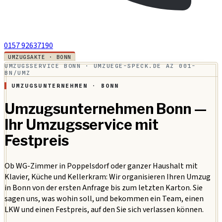
0157 92637190
UMZUGSAKTE · BONN
UMZUGSSERVICE BONN · UMZUEGE-SPECK.DE
AZ 001-
BN/UMZ
UMZUGSUNTERNEHMEN · BONN
Umzugsunternehmen Bonn —
Ihr Umzugsservice mit
Festpreis
Ob WG-Zimmer in Poppelsdorf oder ganzer Haushalt mit
Klavier, Küche und Kellerkram: Wir organisieren Ihren Umzug
in Bonn von der ersten Anfrage bis zum letzten Karton. Sie
sagen uns, was wohin soll, und bekommen ein Team, einen
LKW und einen Festpreis, auf den Sie sich verlassen können.