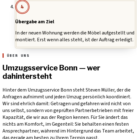
4
Übergabe am Ziel
In der neuen Wohnung werden die Möbel aufgestellt und
montiert. Erst wenn alles steht, ist der Auftrag erledigt.
ÜBER UNS
Umzugsservice Bonn — wer
dahintersteht
Hinter dem Umzugsservice Bonn steht Steven Müller, der die
Anfragen aufnimmt und jeden Umzug persönlich koordiniert.
Wir sind ehrlich damit: Getragen und gefahren wird nicht von
uns selbst, sondern von geprüften Partnerbetrieben mit freier
Kapazität, die wir aus der Region kennen. Für Sie ändert das
nichts am Komfort, im Gegenteil: Sie behalten einen festen
Ansprechpartner, während im Hintergrund das Team arbeitet,
das gerade am besten zu Ihrem Termin passt.