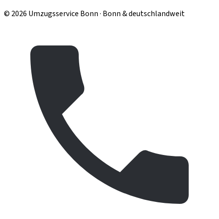
© 2026 Umzugsservice Bonn · Bonn & deutschlandweit