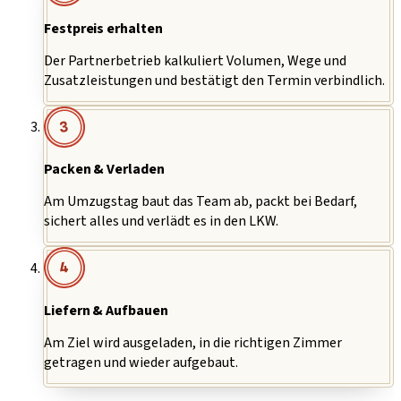
Festpreis erhalten
Der Partnerbetrieb kalkuliert Volumen, Wege und
Zusatzleistungen und bestätigt den Termin verbindlich.
3
Packen & Verladen
Am Umzugstag baut das Team ab, packt bei Bedarf,
sichert alles und verlädt es in den LKW.
4
Liefern & Aufbauen
Am Ziel wird ausgeladen, in die richtigen Zimmer
getragen und wieder aufgebaut.