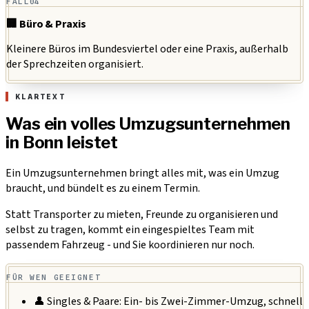
FALL
04
🏢 Büro & Praxis
Kleinere Büros im Bundesviertel oder eine Praxis, außerhalb
der Sprechzeiten organisiert.
KLARTEXT
Was ein volles Umzugsunternehmen
in Bonn leistet
Ein Umzugsunternehmen bringt alles mit, was ein Umzug
braucht, und bündelt es zu einem Termin.
Statt Transporter zu mieten, Freunde zu organisieren und
selbst zu tragen, kommt ein eingespieltes Team mit
passendem Fahrzeug - und Sie koordinieren nur noch.
FÜR WEN GEEIGNET
👤 Singles & Paare:
Ein- bis Zwei-Zimmer-Umzug, schnell