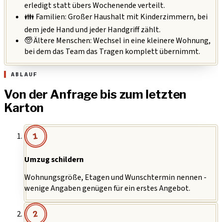
erledigt statt übers Wochenende verteilt.
👪 Familien:
Großer Haushalt mit Kinderzimmern, bei
dem jede Hand und jeder Handgriff zählt.
🧓 Ältere Menschen:
Wechsel in eine kleinere Wohnung,
bei dem das Team das Tragen komplett übernimmt.
ABLAUF
Von der Anfrage bis zum letzten
Karton
1
Umzug schildern
Wohnungsgröße, Etagen und Wunschtermin nennen -
wenige Angaben genügen für ein erstes Angebot.
2