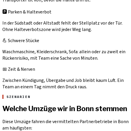
🅿️ Parken & Halteverbot
In der Südstadt oder Altstadt fehlt der Stellplatz vor der Tür.
Ohne Halteverbotszone wird jeder Weg lang.
💪 Schwere Stücke
Waschmaschine, Kleiderschrank, Sofa: allein oder zu zweit ein
Rückenrisiko, mit Team eine Sache von Minuten.
📅 Zeit & Nerven
Zwischen Kündigung, Übergabe und Job bleibt kaum Luft. Ein
Team an einem Tag nimmt den Druck raus.
SZENARIEN
Welche Umzüge wir in Bonn stemmen
Diese Umzüge fahren die vermittelten Partnerbetriebe in Bonn
am häufigsten: