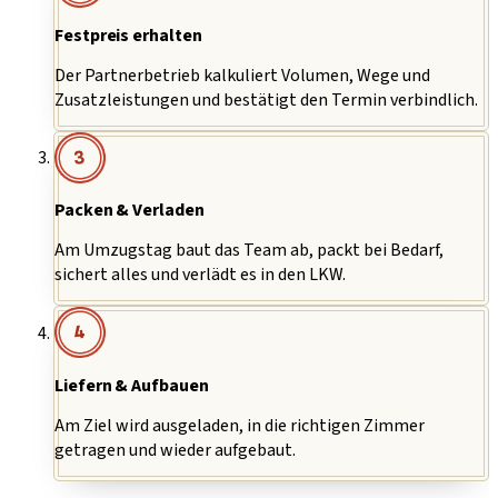
Festpreis erhalten
Der Partnerbetrieb kalkuliert Volumen, Wege und
Zusatzleistungen und bestätigt den Termin verbindlich.
3
Packen & Verladen
Am Umzugstag baut das Team ab, packt bei Bedarf,
sichert alles und verlädt es in den LKW.
4
Liefern & Aufbauen
Am Ziel wird ausgeladen, in die richtigen Zimmer
getragen und wieder aufgebaut.