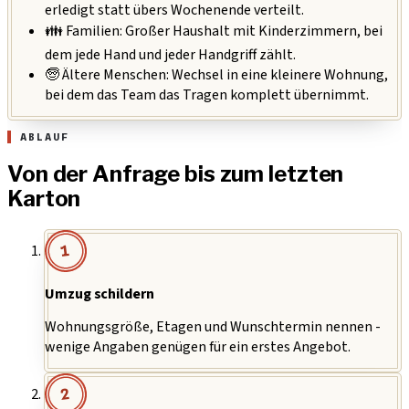
erledigt statt übers Wochenende verteilt.
👪 Familien:
Großer Haushalt mit Kinderzimmern, bei
dem jede Hand und jeder Handgriff zählt.
🧓 Ältere Menschen:
Wechsel in eine kleinere Wohnung,
bei dem das Team das Tragen komplett übernimmt.
ABLAUF
Von der Anfrage bis zum letzten
Karton
1
Umzug schildern
Wohnungsgröße, Etagen und Wunschtermin nennen -
wenige Angaben genügen für ein erstes Angebot.
2