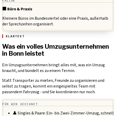
FALL
04
🏢 Büro & Praxis
Kleinere Büros im Bundesviertel oder eine Praxis, außerhalb
der Sprechzeiten organisiert.
KLARTEXT
Was ein volles Umzugsunternehmen
in Bonn leistet
Ein Umzugsunternehmen bringt alles mit, was ein Umzug
braucht, und bündelt es zu einem Termin.
Statt Transporter zu mieten, Freunde zu organisieren und
selbst zu tragen, kommt ein eingespieltes Team mit
passendem Fahrzeug - und Sie koordinieren nur noch.
FÜR WEN GEEIGNET
👤 Singles & Paare:
Ein- bis Zwei-Zimmer-Umzug, schnell