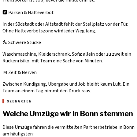
🅿️ Parken & Halteverbot
In der Südstadt oder Altstadt fehlt der Stellplatz vor der Tür.
Ohne Halteverbotszone wird jeder Weg lang.
💪 Schwere Stücke
Waschmaschine, Kleiderschrank, Sofa: allein oder zu zweit ein
Rückenrisiko, mit Team eine Sache von Minuten.
📅 Zeit & Nerven
Zwischen Kündigung, Übergabe und Job bleibt kaum Luft. Ein
Team an einem Tag nimmt den Druck raus.
SZENARIEN
Welche Umzüge wir in Bonn stemmen
Diese Umzüge fahren die vermittelten Partnerbetriebe in Bonn
am häufigsten: