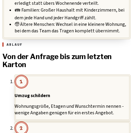
erledigt statt übers Wochenende verteilt.
👪 Familien:
Großer Haushalt mit Kinderzimmern, bei
dem jede Hand und jeder Handgriff zählt.
🧓 Ältere Menschen:
Wechsel in eine kleinere Wohnung,
bei dem das Team das Tragen komplett übernimmt.
ABLAUF
Von der Anfrage bis zum letzten
Karton
1
Umzug schildern
Wohnungsgröße, Etagen und Wunschtermin nennen -
wenige Angaben genügen für ein erstes Angebot.
2