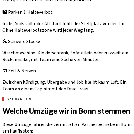
🅿️ Parken & Halteverbot
In der Südstadt oder Altstadt fehlt der Stellplatz vor der Tür.
Ohne Halteverbotszone wird jeder Weg lang.
💪 Schwere Stücke
Waschmaschine, Kleiderschrank, Sofa: allein oder zu zweit ein
Rückenrisiko, mit Team eine Sache von Minuten.
📅 Zeit & Nerven
Zwischen Kündigung, Übergabe und Job bleibt kaum Luft. Ein
Team an einem Tag nimmt den Druck raus.
SZENARIEN
Welche Umzüge wir in Bonn stemmen
Diese Umzüge fahren die vermittelten Partnerbetriebe in Bonn
am häufigsten: