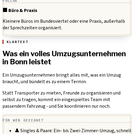
FALL
04
🏢 Büro & Praxis
Kleinere Büros im Bundesviertel oder eine Praxis, außerhalb
der Sprechzeiten organisiert.
KLARTEXT
Was ein volles Umzugsunternehmen
in Bonn leistet
Ein Umzugsunternehmen bringt alles mit, was ein Umzug
braucht, und bündelt es zu einem Termin.
Statt Transporter zu mieten, Freunde zu organisieren und
selbst zu tragen, kommt ein eingespieltes Team mit
passendem Fahrzeug - und Sie koordinieren nur noch.
FÜR WEN GEEIGNET
👤 Singles & Paare:
Ein- bis Zwei-Zimmer-Umzug, schnell