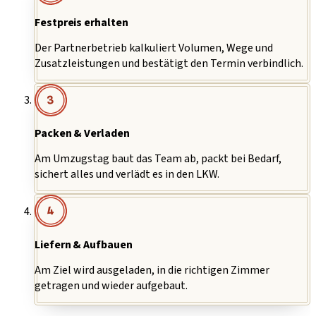
Festpreis erhalten
Der Partnerbetrieb kalkuliert Volumen, Wege und
Zusatzleistungen und bestätigt den Termin verbindlich.
3
Packen & Verladen
Am Umzugstag baut das Team ab, packt bei Bedarf,
sichert alles und verlädt es in den LKW.
4
Liefern & Aufbauen
Am Ziel wird ausgeladen, in die richtigen Zimmer
getragen und wieder aufgebaut.